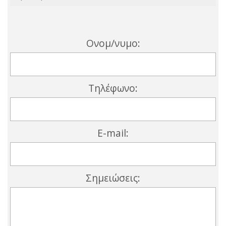
Ονομ/νυμο:
Τηλέφωνο:
E-mail:
Σημειώσεις: