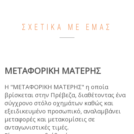
ΣΧΕΤΙΚΑ ΜΕ ΕΜΑΣ
ΜΕΤΑΦΟΡΙΚΗ ΜΑΤΕΡΗΣ
Η "ΜΕΤΑΦΟΡΙΚΗ ΜΑΤΕΡΗΣ" η οποία
βρίσκεται στην Πρέβεζα, διαθέτοντας ένα
σύγχρονο στόλο οχημάτων καθώς και
εξειδικευμένο προσωπικό, αναλαμβάνει
μεταφορές και μετακομίσεις σε
ανταγωνιστικές τιμές.