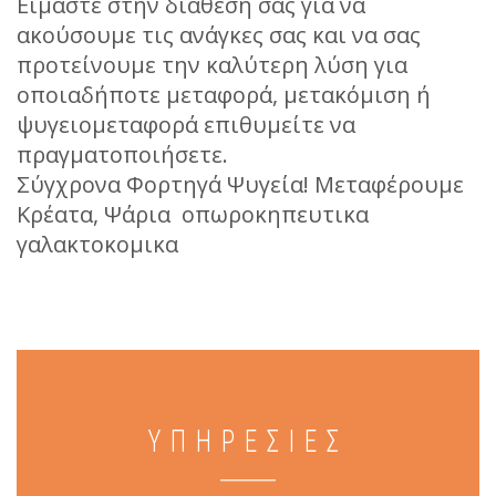
Είμαστε στην διάθεσή σας για να
ακούσουμε τις ανάγκες σας και να σας
προτείνουμε την καλύτερη λύση για
οποιαδήποτε μεταφορά, μετακόμιση ή
ψυγειομεταφορά επιθυμείτε να
πραγματοποιήσετε.
Σύγχρονα Φορτηγά Ψυγεία! Μεταφέρουμε
Κρέατα, Ψάρια οπωροκηπευτικα
γαλακτοκομικα
ΥΠΗΡΕΣΙΕΣ